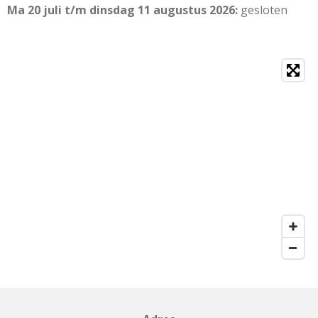
Ma 20 juli t/m dinsdag 11 augustus 2026:
gesloten