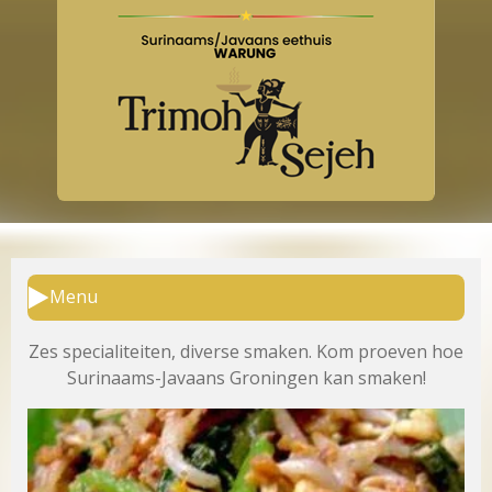
Menu
Zes specialiteiten, diverse smaken. Kom proeven hoe
Surinaams-Javaans Groningen kan smaken!