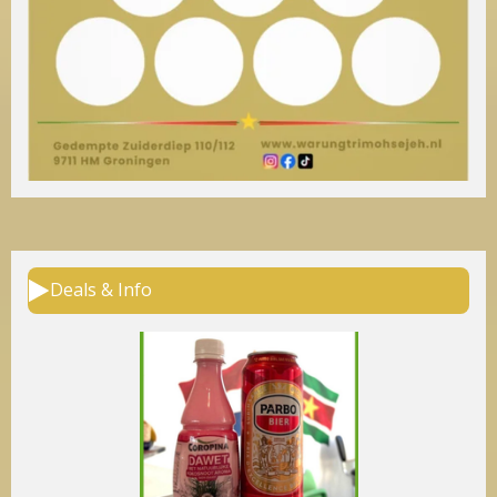
Deals & Info