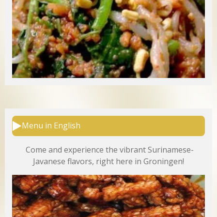
Menu in English
Come and experience the vibrant Surinamese-
Javanese flavors, right here in Groningen!