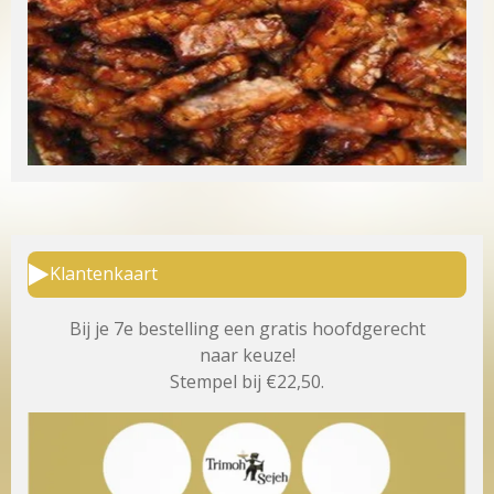
Klantenkaart
Bij je 7e bestelling een gratis hoofdgerecht
naar keuze!
Stempel bij €22,50.